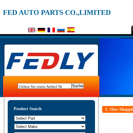
FED AUTO PARTS CO.,LIMITED
Geben Sie einen Artikel Nr.
Product Search
1. View Shoppi